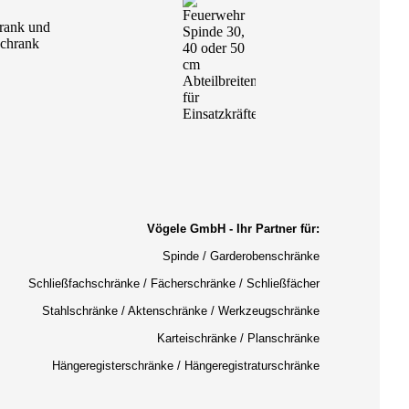
Vögele GmbH - Ihr Partner für:
Spinde / Garderobenschränke
Schließfachschränke / Fächerschränke / Schließfächer
Stahlschränke / Aktenschränke / Werkzeugschränke
Karteischränke / Planschränke
Hängeregisterschränke / Hängeregistraturschränke